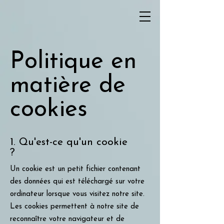
Politique en
matière de
cookies
1. Qu'est-ce qu'un cookie
?
Un cookie est un petit fichier contenant
des données qui est téléchargé sur votre
ordinateur lorsque vous visitez notre site.
Les cookies permettent à notre site de
reconnaître votre navigateur et de