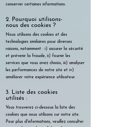
conserver certaines informations.
2. Pourquoi utilisons-
nous des cookies ?
Nous utilisons des cookies et des
technologies similaires pour diverses
raisons, notamment : i) assurer la sécurité
et prévenir la fraude, ii) fournir les
services que vous avez choisis, iii) analyser
les performances de notre site et iv)
améliorer votre expérience utilisateur.
3. Liste des cookies
utilisés :
Vous trouverez ci-dessous la liste des
cookies que nous utilisons sur notre site.
Pour plus d'informations, veuillez consulter